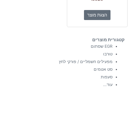
הצגת מוצר
קטגורית מוצרים
EGR שסתום
טורבו
מפעילים חשמליים / פורקי לחץ
סט אטמים
סעפות
עוד...