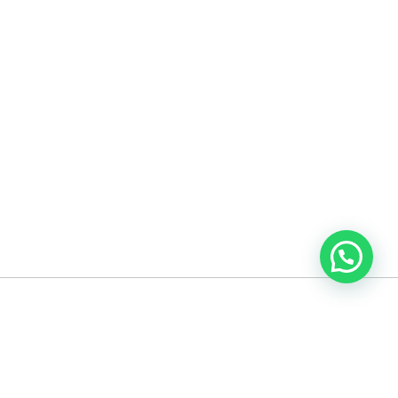
הרשמו לניוזלטר שלנו לקבלת עדכונים
שם