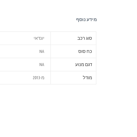
מידע נוסף
סוג רכב
יונדאי
כח סוס
NA
דגם מנוע
NA
מודל
מ-2013