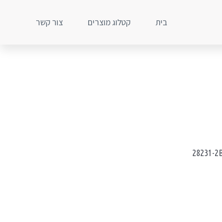
בית
קטלוג מוצרים
צור קשר