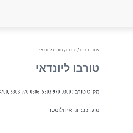
עמוד הבית
/
טורבו
/ טורבו ליונדאי
טורבו ליונדאי
מק"ט טורבו: 28231-2B700, 5303-970-0306, 5303-970-0300
סוג רכב: יונדאי וולוסטר